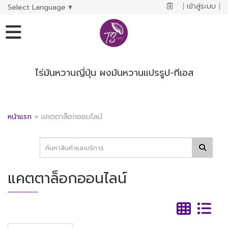
|
เข้าสู่ระบบ
|
Select Language
▼
ไร่มันหวานญี่ปุ่น ผงมันหวานแปรรูป-ทีเอส
หน้าแรก
»
แคตตาล็อกออนไลน์
แคตตาล็อกออนไลน์