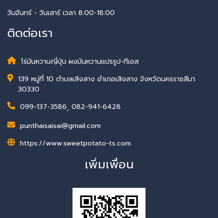
วันจันทร์ - วันเสาร์ เวลา 8:00-18:00
ติดต่อเรา
ไร่มันหวานญี่ปุ่น ผงมันหวานแปรรูป-ทีเอส
139 หมู่ที่ 10 ตำบลเสิงสาง อำเภอเสิงสาง จังหวัดนครราชสีมา
30330
099-137-3586
,
082-941-6428
punthaisaisai@gmail.com
https://www.sweetpotato-ts.com
เพิ่มเพื่อน